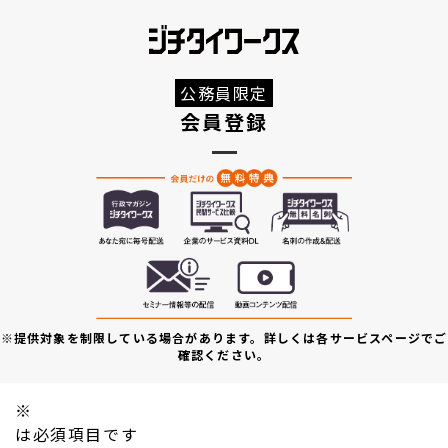
公務員限定
会員登録
※提供対象を制限している場合があります。詳しくは各サービスページでご
確認ください。
※
は必須項目です