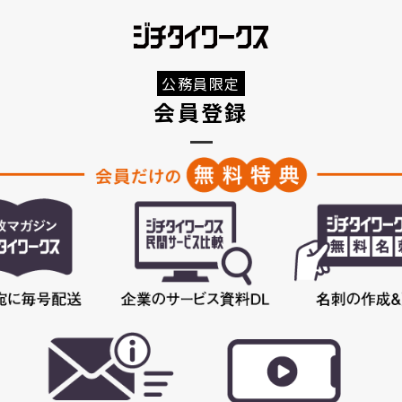
公務員限定
会員登録