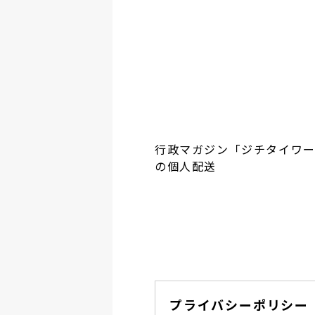
行政マガジン「ジチタイワ
の個人配送
プライバシーポリシー