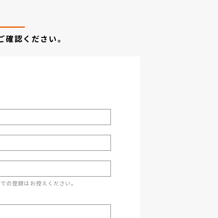
ご確認ください。
スでの登録はお控えください。