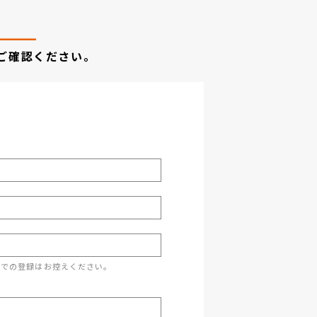
ご確認ください。
スでの登録はお控えください。