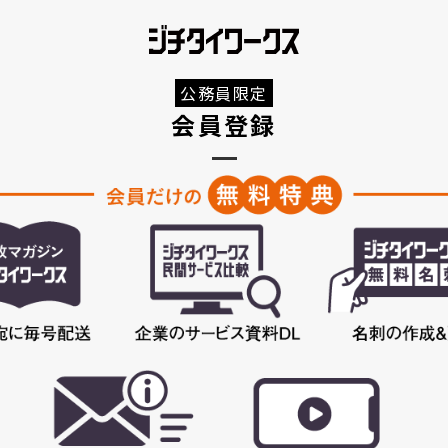
公務員限定
会員登録