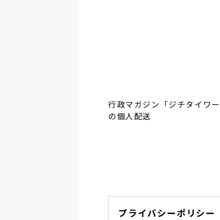
行政マガジン「ジチタイワ
の個人配送
プライバシーポリシー