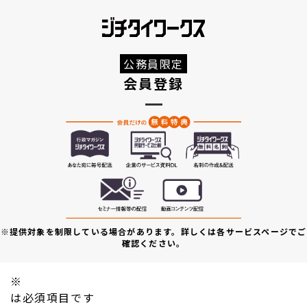
公務員限定
会員登録
※提供対象を制限している場合があります。詳しくは各サービスページでご
確認ください。
※
は必須項目です