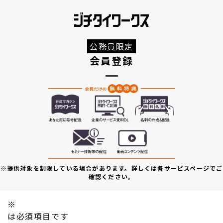
公務員限定
会員登録
※提供対象を制限している場合があります。詳しくは各サービスページでご
確認ください。
※
は必須項目です