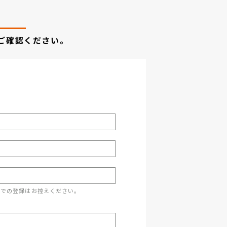
ご確認ください。
スでの登録はお控えください。