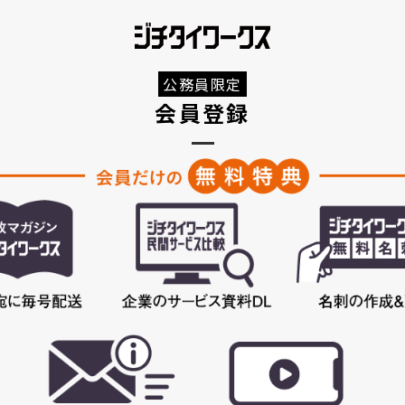
公務員限定
会員登録