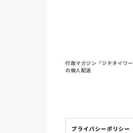
行政マガジン「ジチタイワ
の個人配送
プライバシーポリシー