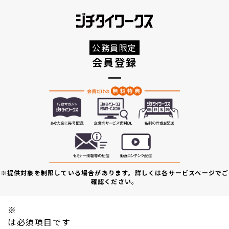
公務員限定
会員登録
※提供対象を制限している場合があります。詳しくは各サービスページでご
確認ください。
※
は必須項目です