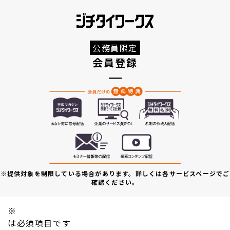
公務員限定
会員登録
※提供対象を制限している場合があります。詳しくは各サービスページでご
確認ください。
※
は必須項目です