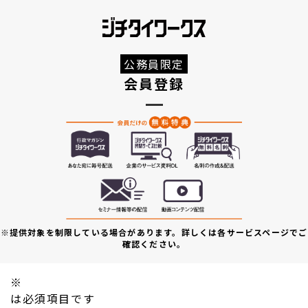
公務員限定
会員登録
※提供対象を制限している場合があります。詳しくは各サービスページでご
確認ください。
※
は必須項目です