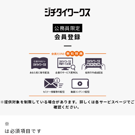
公務員限定
会員登録
※提供対象を制限している場合があります。詳しくは各サービスページでご
確認ください。
※
は必須項目です