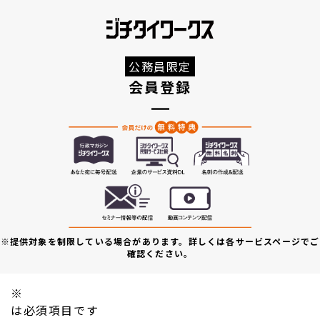
公務員限定
会員登録
※提供対象を制限している場合があります。詳しくは各サービスページでご
確認ください。
※
は必須項目です