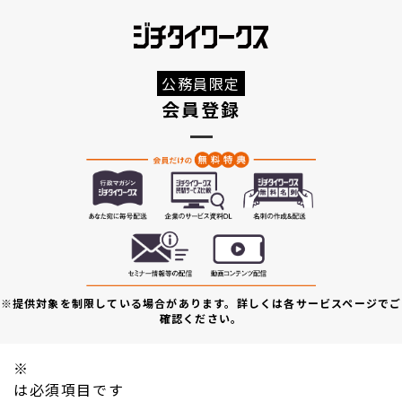
公務員限定
会員登録
※提供対象を制限している場合があります。詳しくは各サービスページでご
確認ください。
※
は必須項目です