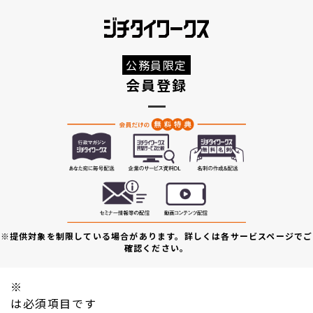
公務員限定
会員登録
※提供対象を制限している場合があります。詳しくは各サービスページでご
確認ください。
※
は必須項目です