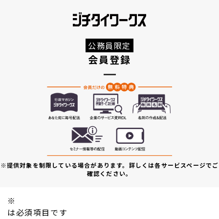
公務員限定
会員登録
※提供対象を制限している場合があります。詳しくは各サービスページでご
確認ください。
※
は必須項目です