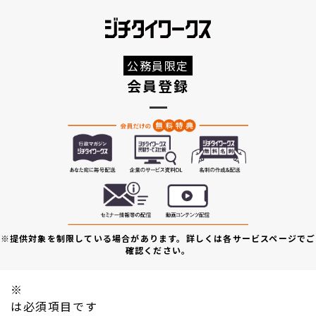
公務員限定
会員登録
※提供対象を制限している場合があります。詳しくは各サービスページでご
確認ください。
※
は必須項目です