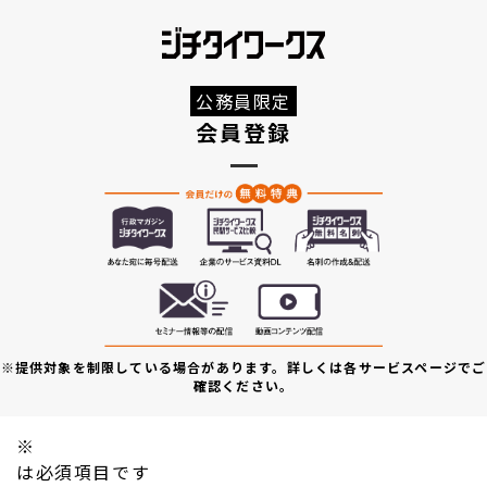
公務員限定
会員登録
※提供対象を制限している場合があります。詳しくは各サービスページでご
確認ください。
※
は必須項目です