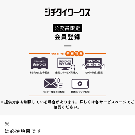
公務員限定
会員登録
※提供対象を制限している場合があります。詳しくは各サービスページでご
確認ください。
※
は必須項目です