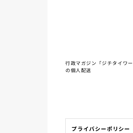
行政マガジン「ジチタイワ
の個人配送
プライバシーポリシー