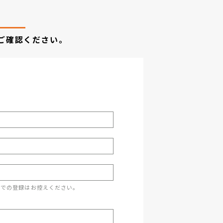
ご確認ください。
スでの登録はお控えください。