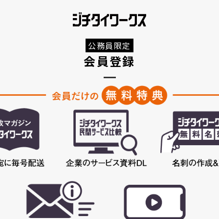
公務員限定
会員登録