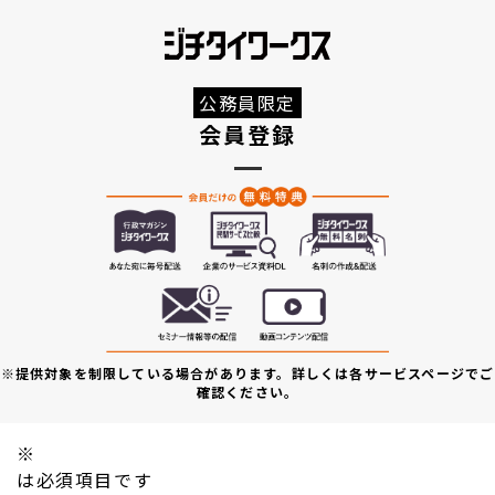
公務員限定
会員登録
※提供対象を制限している場合があります。詳しくは各サービスページでご
確認ください。
※
は必須項目です