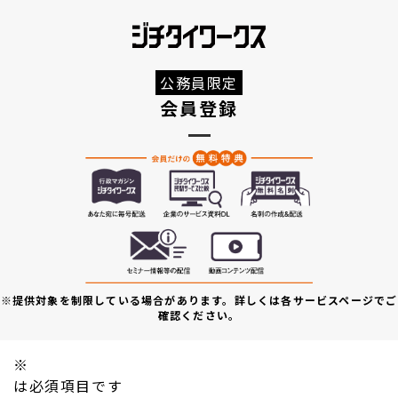
公務員限定
会員登録
※提供対象を制限している場合があります。詳しくは各サービスページでご
確認ください。
※
は必須項目です