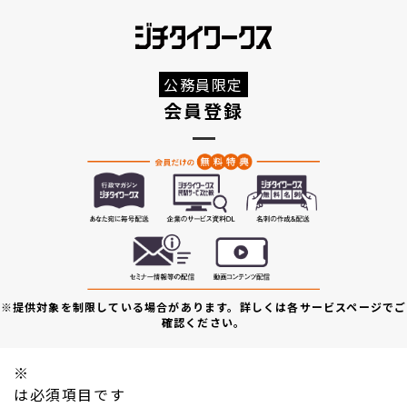
公務員限定
会員登録
※提供対象を制限している場合があります。詳しくは各サービスページでご
確認ください。
※
は必須項目です