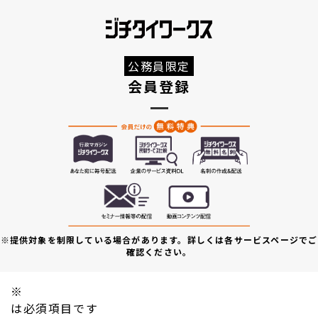
公務員限定
会員登録
※提供対象を制限している場合があります。詳しくは各サービスページでご
確認ください。
※
は必須項目です