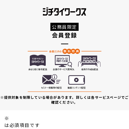
公務員限定
会員登録
※提供対象を制限している場合があります。詳しくは各サービスページでご
確認ください。
※
は必須項目です