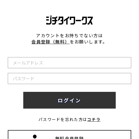
アカウントをお持ちでない方は
会員登録（無料）
をお願いします。
パスワードを忘れた方は
コチラ
無料会員登録